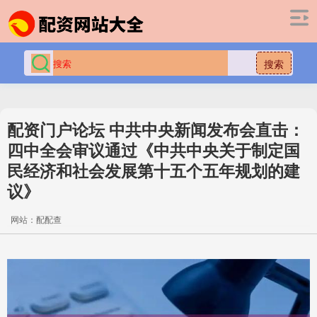
搜索
配资门户论坛 中共中央新闻发布会直击：
四中全会审议通过《中共中央关于制定国
民经济和社会发展第十五个五年规划的建
议》
网站：配配查