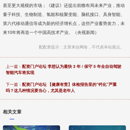
甚至更大规模的市场；《建议》还提出前瞻布局未来产业，推动
量子科技、生物制造、氢能和核聚变能、脑机接口、具身智能、
第六代移动通信等成为新的经济增长点，这些产业蓄势发力，未
来10年将再造一个中国高技术产业。（央视新闻）
配配查提示：文章来自网络，不代表本站观点。
上一篇：
配资门户论坛 李想认为最快 3 年 / 保守 5 年全自动驾驶
智能汽车将实现
下一篇：
配资门户论坛 【健康有责】体检报告里的“钙化”严重
吗？这几种情况要当心，尤其是老年人
相关文章