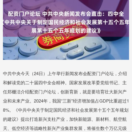
中共中央今天（24日）上午举行新闻发布会配资门户论坛，介绍
和解读党的二十届四中全会精神。国家发展改革委党组书记、主
任郑栅洁介绍配资门户论坛，创新育新，就是要培育壮大新兴产
业和未来产业。2024年，我国“三新”经济增加值占GDP比重超过1
8%。《中共中央关于制定国民经济和社会发展第十五个五年规划
的建议》提出打造新兴支柱产业，加快新能源、新材料、航空航
天、低空经济等战略性新兴产业集群发展，将催生数个万亿元级