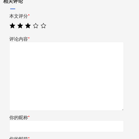
相关评论
本文评分
*
评论内容
*
你的昵称
*
你的邮箱
*